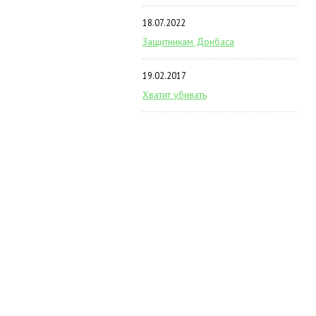
18.07.2022
Защитникам Донбаса
19.02.2017
Хватит убивать