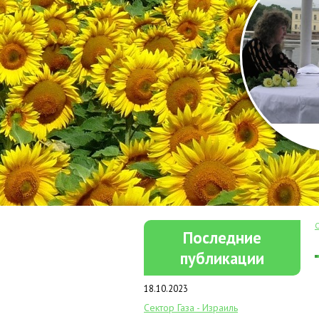
Последние
публикации
18.10.2023
Сектор Газа - Израиль