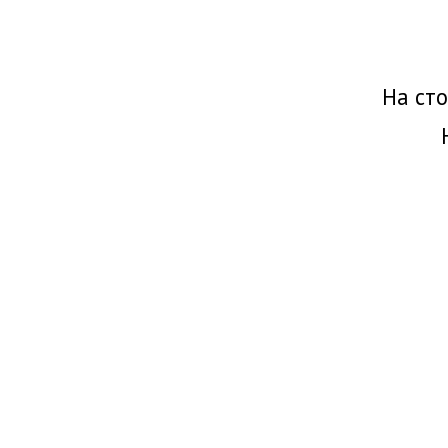
На сто