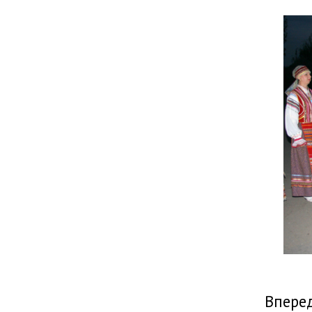
Вперед