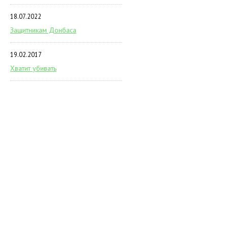
18.07.2022
Защитникам Донбаса
19.02.2017
Хватит убивать