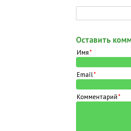
Оставить ком
Имя
Email
Комментарий