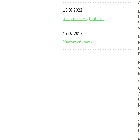
18.07.2022
Защитникам Донбаса
19.02.2017
Хватит убивать