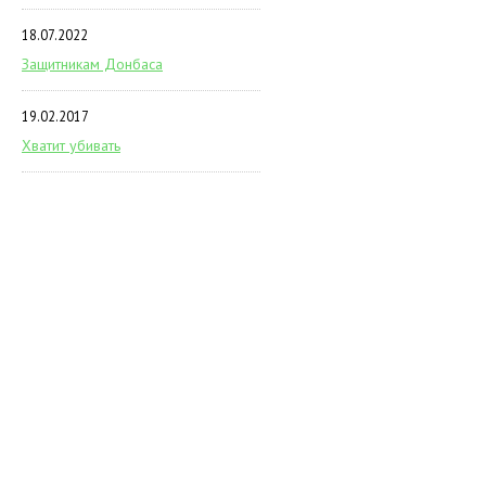
18.07.2022
Защитникам Донбаса
19.02.2017
Хватит убивать