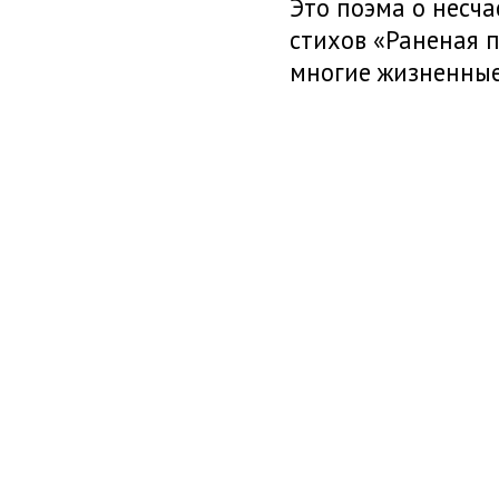
Это поэма о несча
стихов «Раненая п
многие жизненные